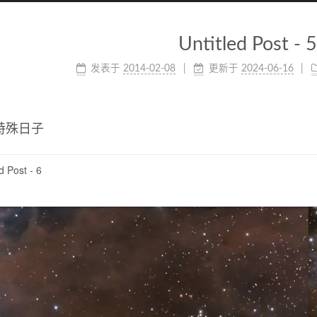
Untitled Post - 5
发表于
2014-02-08
更新于
2024-06-16
特殊日子
d Post - 6